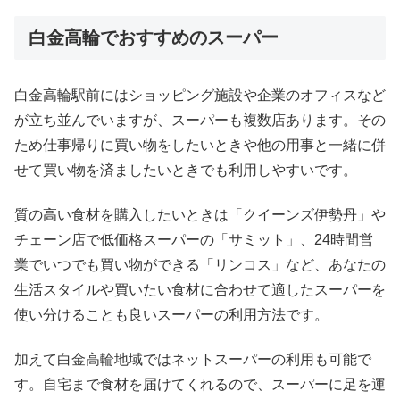
白金高輪でおすすめのスーパー
白金高輪駅前にはショッピング施設や企業のオフィスなど
が立ち並んでいますが、スーパーも複数店あります。その
ため仕事帰りに買い物をしたいときや他の用事と一緒に併
せて買い物を済ましたいときでも利用しやすいです。
質の高い食材を購入したいときは「クイーンズ伊勢丹」や
チェーン店で低価格スーパーの「サミット」、24時間営
業でいつでも買い物ができる「リンコス」など、あなたの
生活スタイルや買いたい食材に合わせて適したスーパーを
使い分けることも良いスーパーの利用方法です。
加えて白金高輪地域ではネットスーパーの利用も可能で
す。自宅まで食材を届けてくれるので、スーパーに足を運