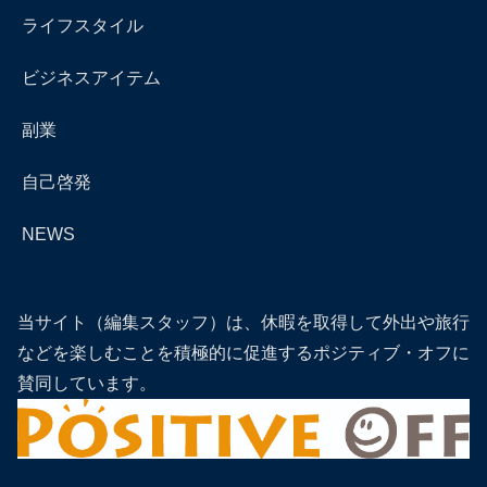
ライフスタイル
ビジネスアイテム
副業
自己啓発
NEWS
当サイト（編集スタッフ）は、休暇を取得して外出や旅行
などを楽しむことを積極的に促進するポジティブ・オフに
賛同しています。