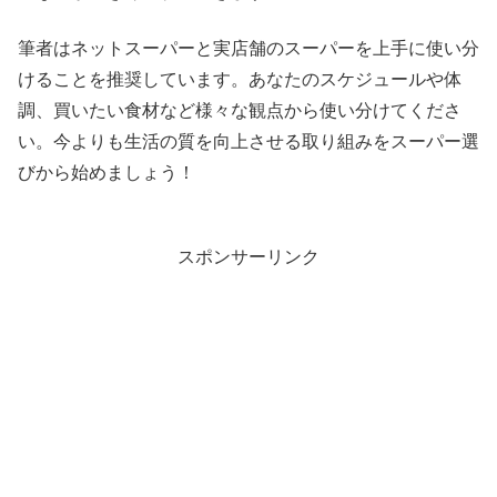
筆者はネットスーパーと実店舗のスーパーを上手に使い分
けることを推奨しています。あなたのスケジュールや体
調、買いたい食材など様々な観点から使い分けてくださ
い。今よりも生活の質を向上させる取り組みをスーパー選
びから始めましょう！
スポンサーリンク