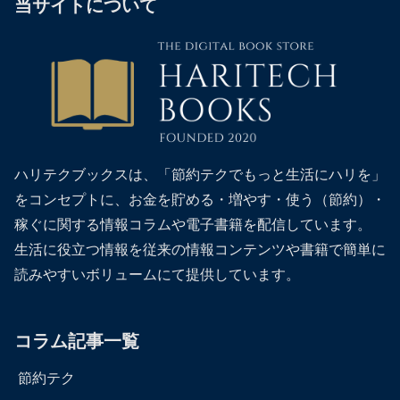
当サイトについて
ハリテクブックスは、「節約テクでもっと生活にハリを」
をコンセプトに、お金を貯める・増やす・使う（節約）・
稼ぐに関する情報コラムや電子書籍を配信しています。
生活に役立つ情報を従来の情報コンテンツや書籍で簡単に
読みやすいボリュームにて提供しています。
コラム記事一覧
節約テク