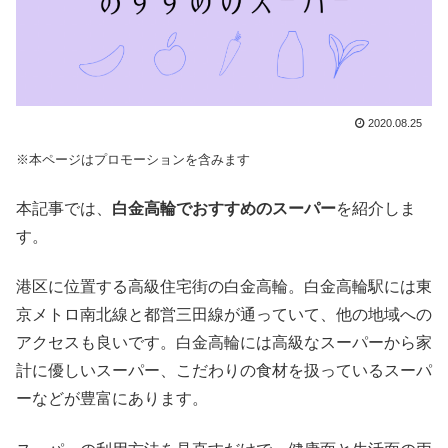
2020.08.25
※本ページはプロモーションを含みます
本記事では、
白金高輪でおすすめのスーパー
を紹介しま
す。
港区に位置する高級住宅街の白金高輪。白金高輪駅には東
京メトロ南北線と都営三田線が通っていて、他の地域への
アクセスも良いです。白金高輪には高級なスーパーから家
計に優しいスーパー、こだわりの食材を扱っているスーパ
ーなどが豊富にあります。