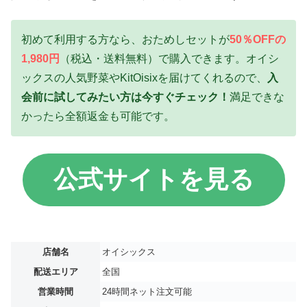
初めて利用する方なら、おためしセットが
50％OFFの
1,980円
（税込・送料無料）で購入できます。オイシ
ックスの人気野菜やKitOisixを届けてくれるので、
入
会前に試してみたい方は今すぐチェック！
満足できな
かったら全額返金も可能です。
公式サイトを見る
店舗名
オイシックス
配送エリア
全国
営業時間
24時間ネット注文可能