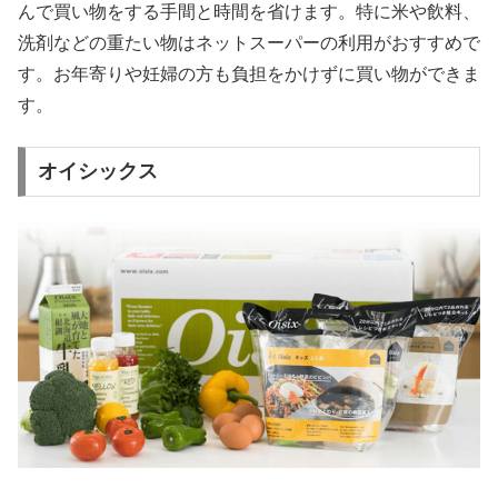
んで買い物をする手間と時間を省けます。特に米や飲料、
洗剤などの重たい物はネットスーパーの利用がおすすめで
す。お年寄りや妊婦の方も負担をかけずに買い物ができま
す。
オイシックス