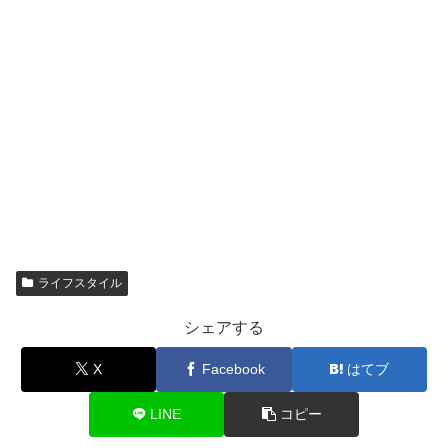
ライフスタイル
シェアする
X
Facebook
はてブ
LINE
コピー