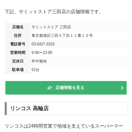
下記、サミットストア三田店の店舗情報です。
店舗名
サミットストア 三田店
住所
東京都港区三田５丁目１１番１２号
電話番号
03-5427-3310
営業時間
9:00〜23:00
定休日
年中無休
駐車場
52台
店舗情報を見る
リンコス 高輪店
リンコスは24時間営業で地域を支えているスーパーマー