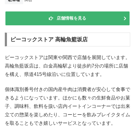
店舗情報を見る
ピーコックストア 高輪魚籃坂店
ピーコックストアは関東や関西で店舗を展開しています。
高輪魚藍坂店は、白金高輪駅より徒歩約7分の場所に店舗
を構え、県道415号線沿いに位置しています。
個体識別番号付きの国内産牛肉は消費者が安心して食事で
きるようになっています。ほかにも数々の生鮮食品やお菓
子、調味料、飲料を扱い店内イートインコーナーでは出来
立ての惣菜を楽しめたり、コーヒーを飲みブレイクタイム
を取ることもでき嬉しいサービスとなっています。