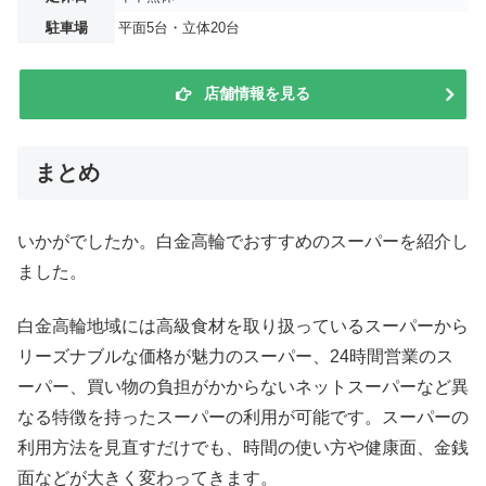
駐車場
平面5台・立体20台
店舗情報を見る
まとめ
いかがでしたか。白金高輪でおすすめのスーパーを紹介し
ました。
白金高輪地域には高級食材を取り扱っているスーパーから
リーズナブルな価格が魅力のスーパー、24時間営業のス
ーパー、買い物の負担がかからないネットスーパーなど異
なる特徴を持ったスーパーの利用が可能です。スーパーの
利用方法を見直すだけでも、時間の使い方や健康面、金銭
面などが大きく変わってきます。