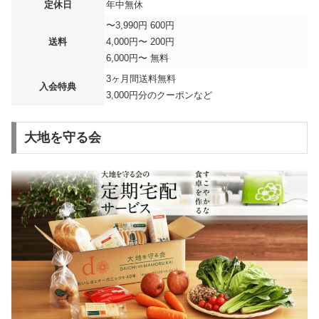
定休日
年中無休
〜3,990円 600円
送料
4,000円〜 200円
6,000円〜 無料
3ヶ月間送料無料
入会特典
3,000円分のクーポンなど
大地を守る会