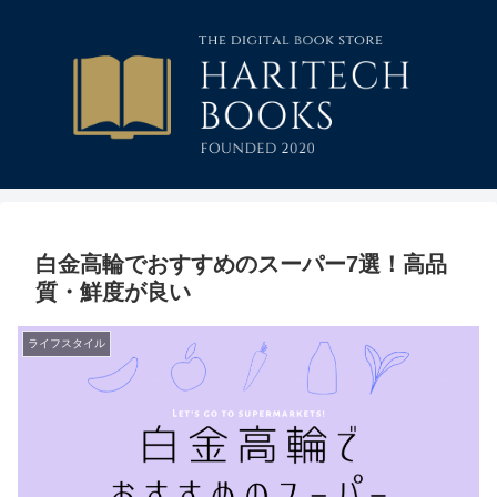
白金高輪でおすすめのスーパー7選！高品
質・鮮度が良い
ライフスタイル