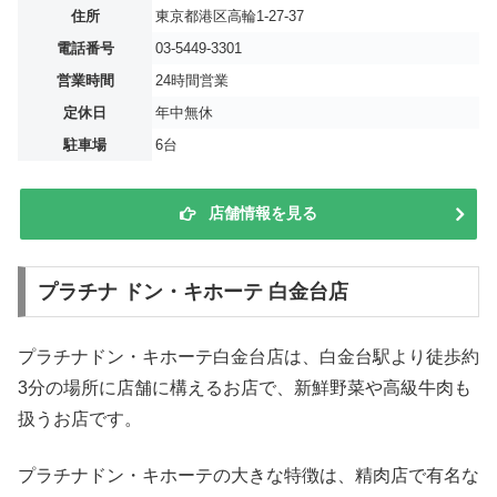
住所
東京都港区高輪1-27-37
電話番号
03-5449-3301
営業時間
24時間営業
定休日
年中無休
駐車場
6台
店舗情報を見る
プラチナ ドン・キホーテ 白金台店
プラチナドン・キホーテ白金台店は、白金台駅より徒歩約
3分の場所に店舗に構えるお店で、新鮮野菜や高級牛肉も
扱うお店です。
プラチナドン・キホーテの大きな特徴は、精肉店で有名な