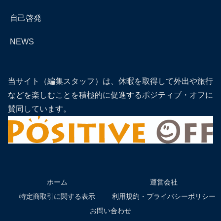
自己啓発
NEWS
当サイト（編集スタッフ）は、休暇を取得して外出や旅行
などを楽しむことを積極的に促進するポジティブ・オフに
賛同しています。
ホーム
運営会社
特定商取引に関する表示
利用規約・プライバシーポリシー
お問い合わせ