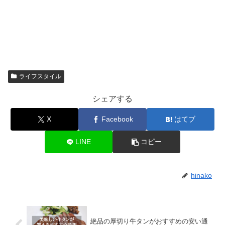
ライフスタイル
シェアする
X
Facebook
はてブ
LINE
コピー
hinako
絶品の厚切り牛タンがおすすめの安い通