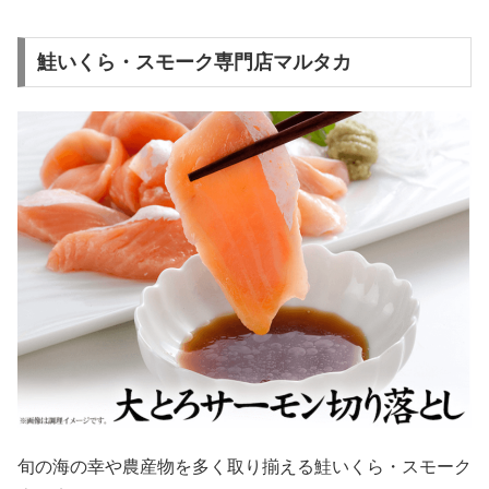
鮭いくら・スモーク専門店マルタカ
旬の海の幸や農産物を多く取り揃える鮭いくら・スモーク