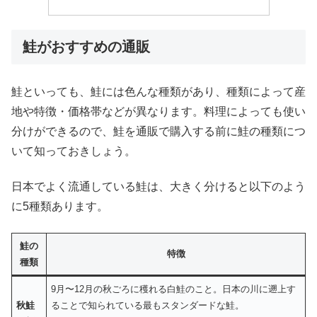
鮭がおすすめの通販
鮭といっても、鮭には色んな種類があり、種類によって産
地や特徴・価格帯などが異なります。料理によっても使い
分けができるので、鮭を通販で購入する前に鮭の種類につ
いて知っておきしょう。
日本でよく流通している鮭は、大きく分けると以下のよう
に5種類あります。
鮭の
特徴
種類
9月〜12月の秋ごろに穫れる白鮭のこと。日本の川に遡上す
秋鮭
ることで知られている最もスタンダードな鮭。