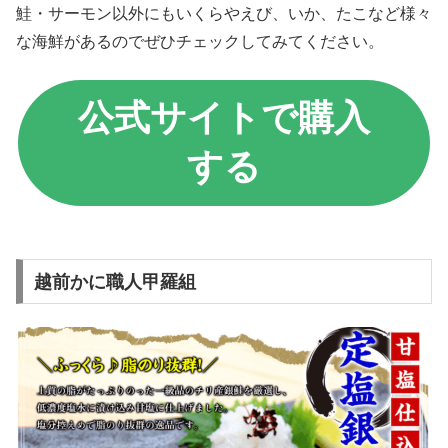
鮭・サーモン以外にもいくらやえび、いか、たこなど様々
な海鮮があるのでぜひチェックしてみてください。
公式サイトで購入
する
越前かに職人甲羅組