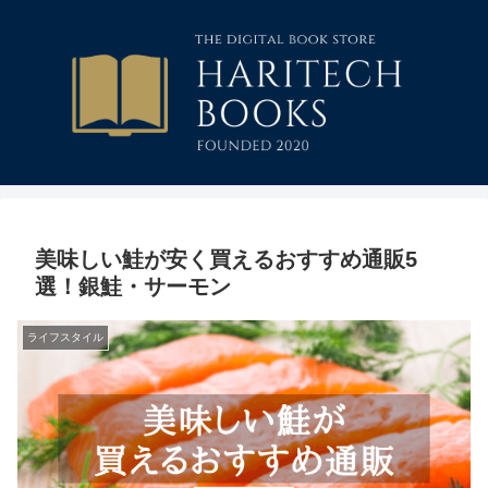
美味しい鮭が安く買えるおすすめ通販5
選！銀鮭・サーモン
ライフスタイル