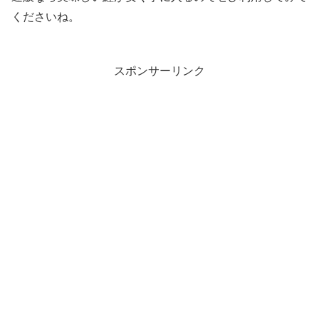
くださいね。
スポンサーリンク