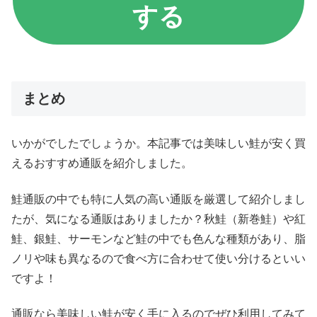
する
まとめ
いかがでしたでしょうか。本記事では美味しい鮭が安く買
えるおすすめ通販を紹介しました。
鮭通販の中でも特に人気の高い通販を厳選して紹介しまし
たが、気になる通販はありましたか？秋鮭（新巻鮭）や紅
鮭、銀鮭、サーモンなど鮭の中でも色んな種類があり、脂
ノリや味も異なるので食べ方に合わせて使い分けるといい
ですよ！
通販なら美味しい鮭が安く手に入るのでぜひ利用してみて