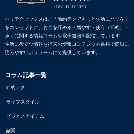
ハリテクブックスは、「節約テクでもっと生活にハリを」
をコンセプトに、お金を貯める・増やす・使う（節約）・
稼ぐに関する情報コラムや電子書籍を配信しています。
生活に役立つ情報を従来の情報コンテンツや書籍で簡単に
読みやすいボリュームにて提供しています。
コラム記事一覧
節約テク
ライフスタイル
ビジネスアイテム
副業