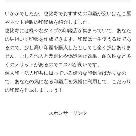
いかがでしたか。恵比寿でおすすめの印鑑が安いはんこ屋
やネット通販の印鑑店を紹介しました。
恵比寿には様々なタイプの印鑑店が集まっていて、あなた
の納得いく印鑑を作成できます。印鑑は一生使える物であ
るので、少し高い印鑑を購入したとしても全く損はありま
せん。むしろ他人と差別化や偽造防止効果、耐久性など多
くのメリットがあるのでコスパが良いです。
個人印・法人印共に扱っている優秀な印鑑店ばかりなの
で、あなたの気になる印鑑店を気軽に利用して、こだわり
の印鑑を作成しましょう！
スポンサーリンク