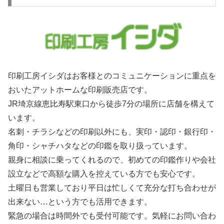
印刷工房イシダはお客様とのコミュニケーションに重点を
おいたアットホームな印刷販売店です。
JR埼京線恵比寿駅東口から徒歩7分の場所に店舗を構えて
います。
名刺・チラシなどの印刷以外にも、実印・認印・銀行印・
角印・シャチハタなどの印鑑を取り扱っています。
親身に相談に乗ってくれるので、初めての印鑑作りや会社
設立などで高額な購入を控えている方でも安心です。
土曜日も営業しており平日は忙しくて充分な打ち合わせが
出来ない…という方でも活用できます。
緊急の場合は時間外でも受付可能です。気軽にお問い合わ