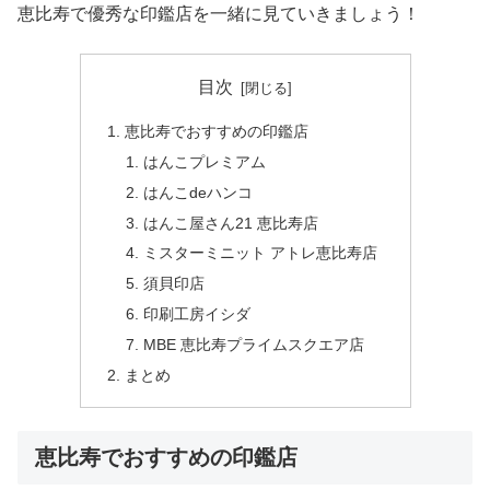
恵比寿で優秀な印鑑店を一緒に見ていきましょう！
目次
恵比寿でおすすめの印鑑店
はんこプレミアム
はんこdeハンコ
はんこ屋さん21 恵比寿店
ミスターミニット アトレ恵比寿店
須貝印店
印刷工房イシダ
MBE 恵比寿プライムスクエア店
まとめ
恵比寿でおすすめの印鑑店