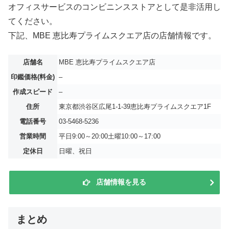
オフィスサービスのコンビニンスストアとして是非活用し
てください。
下記、MBE 恵比寿プライムスクエア店の店舗情報です。
店舗名
MBE 恵比寿プライムスクエア店
印鑑価格(料金)
–
作成スピード
–
住所
東京都渋谷区広尾1-1-39恵比寿プライムスクエア1F
電話番号
03-5468-5236
営業時間
平日9:00～20:00土曜10:00～17:00
定休日
日曜、祝日
店舗情報を見る
まとめ