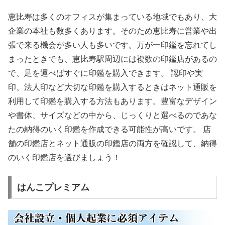
恵比寿は多くのオフィスが集まっている地域でもあり、大
企業の本社も数多くあります。そのため恵比寿に営業や出
張で来る機会が多い人も多いです。万が一印鑑を忘れてし
まったときでも、恵比寿駅周辺には複数の印鑑店があるの
で、足を運べばすぐに印鑑を購入できます。 認印や実
印、法人印など大切な印鑑を購入するときはネット通販を
利用して印鑑を購入する方法もあります。豊富なデザイン
や書体、サイズなどの中から、じっくりと選べるのであな
たの納得のいく印鑑を作成できる可能性が高いです。 店
舗の印鑑店とネット通販の印鑑店の両方を確認して、納得
のいく印鑑店を選びましょう！
はんこプレミアム