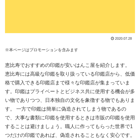
2020.07.28
※本ページはプロモーションを含みます
恵比寿でおすすめの印鑑が安いはんこ屋を紹介します。
恵比寿には高級な印鑑を取り扱っている印鑑店から、低価
格で購入できる印鑑店まで様々な印鑑店が集まっていま
す。印鑑はプライベートとビジネス共に使用する機会が多
い物でありつつ、日本独自の文化を象徴する物でもありま
す。 一方で印鑑は簡単に偽造されてしまう物であるの
で、大事な書類に印鑑を使用するときは市販の印鑑を使用
することは避けましょう。職人に作ってもらった世界で1
つだけの印鑑であれば、偽造されることもなく安心です。