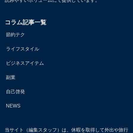
読みやすいボリュームにて提供しています。
コラム記事一覧
節約テク
ライフスタイル
ビジネスアイテム
副業
自己啓発
NEWS
当サイト（編集スタッフ）は、休暇を取得して外出や旅行