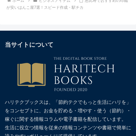
ホーム
ビジネスアイテム
恵比寿でおすすめの印鑑
が安いはんこ屋7選！スピード作成・駅チカ
当サイトについて
ハリテクブックスは、「節約テクでもっと生活にハリを」
をコンセプトに、お金を貯める・増やす・使う（節約）・
稼ぐに関する情報コラムや電子書籍を配信しています。
生活に役立つ情報を従来の情報コンテンツや書籍で簡単に