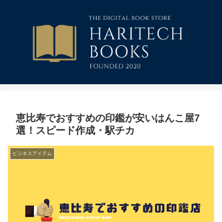
恵比寿でおすすめの印鑑が安いはんこ屋7
選！スピード作成・駅チカ
ビジネスアイテム