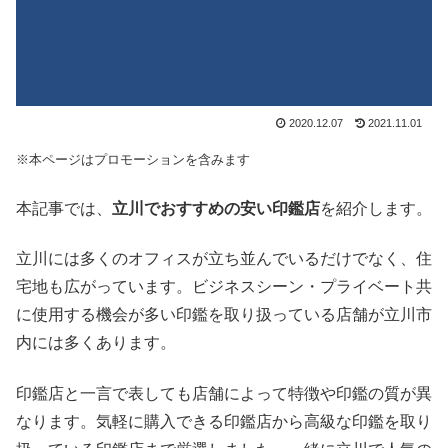
2020.12.07
2021.11.01
※本ページはプロモーションを含みます
本記事では、
立川でおすすめの安い印鑑店
を紹介します。
立川には多くのオフィスが立ち並んでいるだけでなく、住
宅地も広がっています。ビジネスシーン・プライベート共
に使用する機会が多い印鑑を取り扱っている店舗が立川市
内には多くあります。
印鑑店と一言で表しても店舗によって特徴や印鑑の質が異
なります。気軽に購入できる印鑑店から高級な印鑑を取り