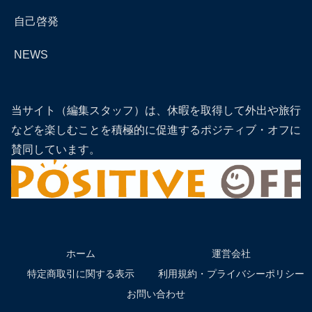
自己啓発
NEWS
当サイト（編集スタッフ）は、休暇を取得して外出や旅行
などを楽しむことを積極的に促進するポジティブ・オフに
賛同しています。
ホーム
運営会社
特定商取引に関する表示
利用規約・プライバシーポリシー
お問い合わせ