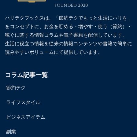
ハリテクブックスは、「節約テクでもっと生活にハリを」
をコンセプトに、お金を貯める・増やす・使う（節約）・
稼ぐに関する情報コラムや電子書籍を配信しています。
生活に役立つ情報を従来の情報コンテンツや書籍で簡単に
読みやすいボリュームにて提供しています。
コラム記事一覧
節約テク
ライフスタイル
ビジネスアイテム
副業