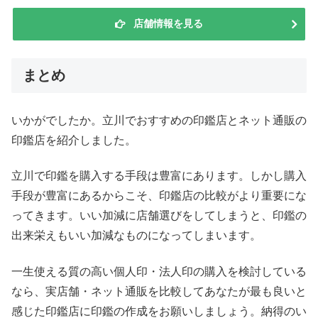
店舗情報を見る
まとめ
いかがでしたか。立川でおすすめの印鑑店とネット通販の
印鑑店を紹介しました。
立川で印鑑を購入する手段は豊富にあります。しかし購入
手段が豊富にあるからこそ、印鑑店の比較がより重要にな
ってきます。いい加減に店舗選びをしてしまうと、印鑑の
出来栄えもいい加減なものになってしまいます。
一生使える質の高い個人印・法人印の購入を検討している
なら、実店舗・ネット通販を比較してあなたが最も良いと
感じた印鑑店に印鑑の作成をお願いしましょう。納得のい