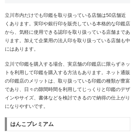
立川市内だけでも印鑑を取り扱っている店舗は50店舗近
くあります。実印や銀行印を販売している本格的な印鑑店
から、気軽に使用できる認印を取り扱っている店舗まであ
ります。加えて企業用の法人印を取り扱っている店舗も中
にはあります。
立川で印鑑を購入する場合、実店舗の印鑑店に限らずネッ
トを利用して印鑑を購入する方法もあります。ネット通販
の印鑑店のメリットは、取り扱っている印鑑の種類が豊富
であり、日々の隙間時間を利用してじっくりと印鑑のデザ
インやサイズ、書体などを検討できるので納得の仕上がり
になりやすいです。
はんこプレミアム