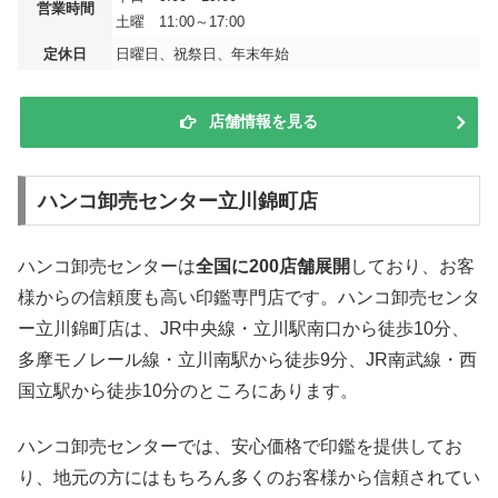
営業時間
土曜 11:00～17:00
定休日
日曜日、祝祭日、年末年始
店舗情報を見る
ハンコ卸売センター立川錦町店
ハンコ卸売センターは
全国に200店舗展開
しており、お客
様からの信頼度も高い印鑑専門店です。ハンコ卸売センタ
ー立川錦町店は、JR中央線・立川駅南口から徒歩10分、
多摩モノレール線・立川南駅から徒歩9分、JR南武線・西
国立駅から徒歩10分のところにあります。
ハンコ卸売センターでは、安心価格で印鑑を提供してお
り、地元の方にはもちろん多くのお客様から信頼されてい