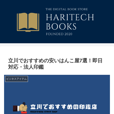
立川でおすすめの安いはんこ屋7選！即日
対応・法人印鑑
ビジネスアイテム