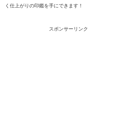
く仕上がりの印鑑を手にできます！
スポンサーリンク