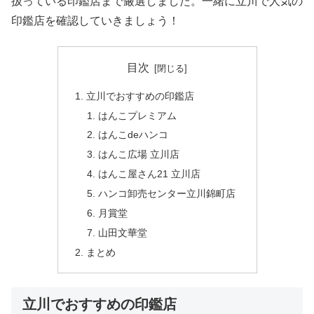
扱っている印鑑店まで厳選しました。一緒に立川で人気の
印鑑店を確認していきましょう！
目次
立川でおすすめの印鑑店
はんこプレミアム
はんこdeハンコ
はんこ広場 立川店
はんこ屋さん21 立川店
ハンコ卸売センター立川錦町店
月賞堂
山田文華堂
まとめ
立川でおすすめの印鑑店