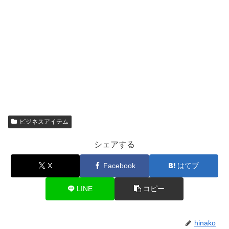
ビジネスアイテム
シェアする
X
Facebook
はてブ
LINE
コピー
hinako