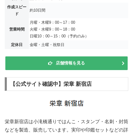
作成スピー
約10日間
ド
月曜・木曜9：00～17：00
営業時間
火曜・水曜9：00～18：00
日曜10：00～15：00（予約のみ）
定休日
金曜・土曜・祝祭日
店舗情報を見る
【公式サイト確認中】栄章 新宿店
栄章新宿店は小滝橋通りではんこ・スタンプ・名刺・封筒
などを製造、販売しています。実印や印鑑セットなどの詳