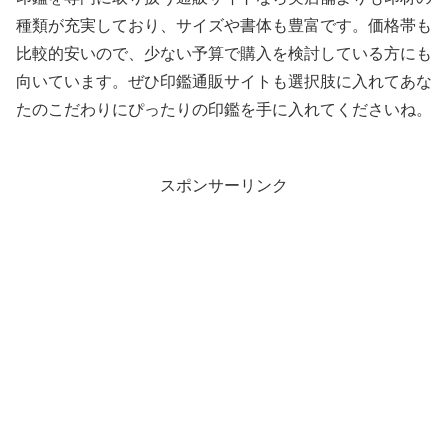
種類が充実しており、サイズや書体も豊富です。価格帯も
比較的安いので、少ない予算で購入を検討している方にも
向いています。ぜひ印鑑通販サイトも選択肢に入れてあな
たのこだわりにぴったりの印鑑を手に入れてくださいね。
スポンサーリンク