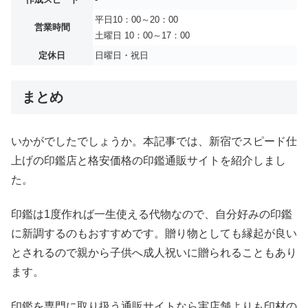
平日10：00～20：00
営業時間
土曜日 10：00～17：00
定休日
日曜日・祝日
まとめ
いかがでしたでしょうか。本記事では、新宿でスピード仕
上げの印鑑店と格安価格の印鑑通販サイトを紹介しまし
た。
印鑑は1度作れば一生使える代物なので、自分好みの印鑑
に新調するのもおすすめです。贈り物としても縁起が良い
とされるので親から子供へ成人祝いに贈られることもあり
ます。
印鑑を専門に取り扱う通販サイトなら実店舗よりも印材の