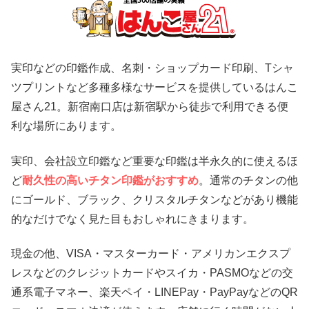
実印などの印鑑作成、名刺・ショップカード印刷、Tシャ
ツプリントなど多種多様なサービスを提供しているはんこ
屋さん21。新宿南口店は新宿駅から徒歩で利用できる便
利な場所にあります。
実印、会社設立印鑑など重要な印鑑は半永久的に使えるほ
ど
耐久性の高いチタン印鑑がおすすめ
。通常のチタンの他
にゴールド、ブラック、クリスタルチタンなどがあり機能
的なだけでなく見た目もおしゃれにきまります。
現金の他、VISA・マスターカード・アメリカンエクスプ
レスなどのクレジットカードやスイカ・PASMOなどの交
通系電子マネー、楽天ペイ・LINEPay・PayPayなどのQR