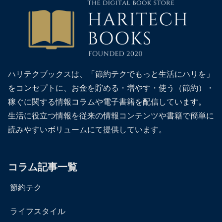
ハリテクブックスは、「節約テクでもっと生活にハリを」
をコンセプトに、お金を貯める・増やす・使う（節約）・
稼ぐに関する情報コラムや電子書籍を配信しています。
生活に役立つ情報を従来の情報コンテンツや書籍で簡単に
読みやすいボリュームにて提供しています。
コラム記事一覧
節約テク
ライフスタイル