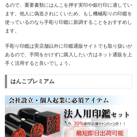
るので、重要書類にはんこを押す実印や銀行印に適してい
ます。他人に偽造されにくいため、もし機械彫りの印鑑を
使っているのなら手彫り印鑑に新調することをおすすめし
ます。
手彫り印鑑は実店舗以外に印鑑通販サイトでも取り扱いが
あるので、手間をかけずに購入したい方はネット通販を上
手く活用すると良いでしょう。
はんこプレミアム