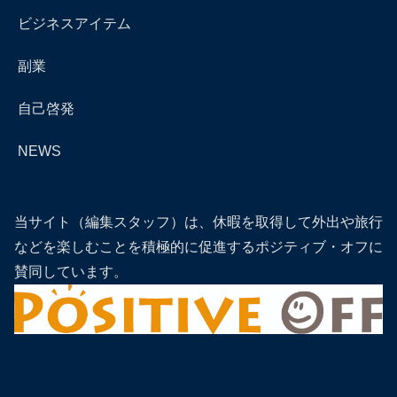
ビジネスアイテム
副業
自己啓発
NEWS
当サイト（編集スタッフ）は、休暇を取得して外出や旅行
などを楽しむことを積極的に促進するポジティブ・オフに
賛同しています。