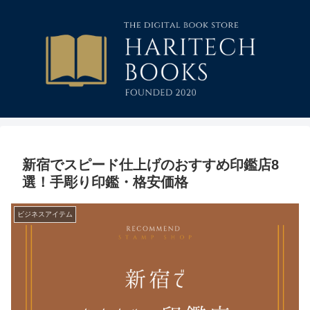
新宿でスピード仕上げのおすすめ印鑑店8
選！手彫り印鑑・格安価格
ビジネスアイテム