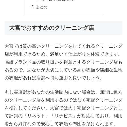
まとめ
大宮でおすすめのクリーニング店
大宮では質の高いクリーニングをしてくれるクリーニング
店が利用できるため、満足いく仕上がりを体験できます。
高級ブランド品の取り扱いを得意とするクリーニング店も
あるので、あなたが大切にしている高い衣類や繊細な生地
の衣服があれば店舗へ持ち運ぶと良いでしょう。
もし実店舗があなたの生活圏内にない場合は、無理に遠方
のクリーニング店を利用するのではなく宅配クリーニング
を検討してください。大宮では大手宅配クリーニングとし
て評判の「リネット」「リナビス」が対応しており、利用
者から好評なので安心して衣類や布団を預けられます。