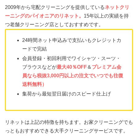
2009年から宅配クリーニングを提供している
ネットクリ
ーニングのパイオニアのリネット。
15年以上の実績を持
つ老舗クリーニング店としておすすめです。
24時間ネット申込みで支払いもクレジットカ
ードで完結
会員登録・初回利用でワイシャツ・スーツ・
ブラウスなどが
最大40％OFF
＆
プレミアム会
員なら税抜3,000円以上の注文でいつでも往復
送料無料）
集荷から最短翌日届けのスピード仕上げ
リネットは上記の特徴を持ちます。お家クリーニングでも
っともおすすめできる大手クリーニングサービスです。