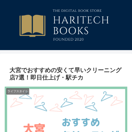
大宮でおすすめの安くて早いクリーニング
店7選！即日仕上げ・駅チカ
ライフスタイル