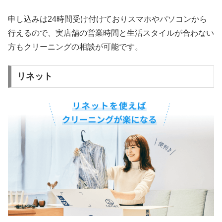
申し込みは24時間受け付けておりスマホやパソコンから
行えるので、実店舗の営業時間と生活スタイルが合わない
方もクリーニングの相談が可能です。
リネット