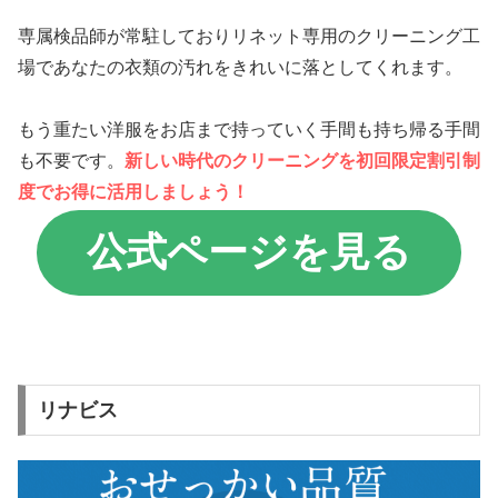
専属検品師が常駐しておりリネット専用のクリーニング工
場であなたの衣類の汚れをきれいに落としてくれます。
もう重たい洋服をお店まで持っていく手間も持ち帰る手間
も不要です。
新しい時代のクリーニングを初回限定割引制
度でお得に活用しましょう！
公式ページを見る
リナビス