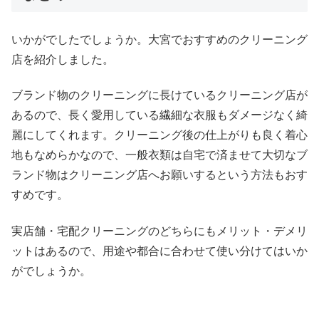
いかがでしたでしょうか。大宮でおすすめのクリーニング
店を紹介しました。
ブランド物のクリーニングに長けているクリーニング店が
あるので、長く愛用している繊細な衣服もダメージなく綺
麗にしてくれます。クリーニング後の仕上がりも良く着心
地もなめらかなので、一般衣類は自宅で済ませて大切なブ
ランド物はクリーニング店へお願いするという方法もおす
すめです。
実店舗・宅配クリーニングのどちらにもメリット・デメリ
ットはあるので、用途や都合に合わせて使い分けてはいか
がでしょうか。