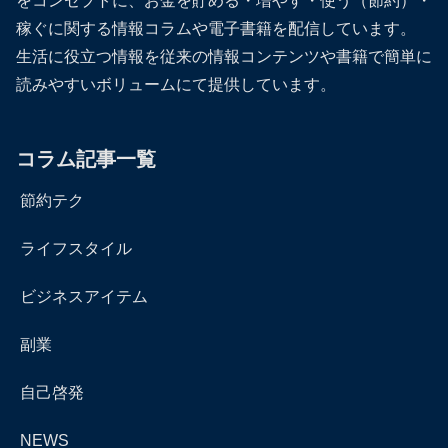
をコンセプトに、お金を貯める・増やす・使う（節約）・
稼ぐに関する情報コラムや電子書籍を配信しています。
生活に役立つ情報を従来の情報コンテンツや書籍で簡単に
読みやすいボリュームにて提供しています。
コラム記事一覧
節約テク
ライフスタイル
ビジネスアイテム
副業
自己啓発
NEWS