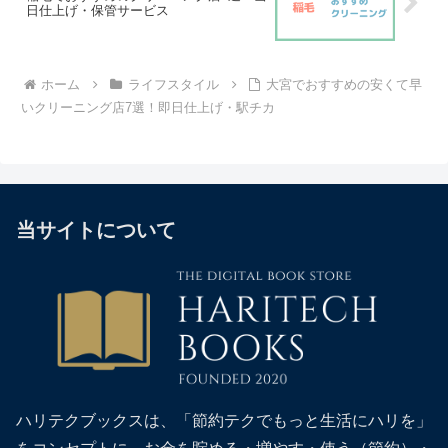
日仕上げ・保管サービス
ホーム
ライフスタイル
大宮でおすすめの安くて早
いクリーニング店7選！即日仕上げ・駅チカ
当サイトについて
ハリテクブックスは、「節約テクでもっと生活にハリを」