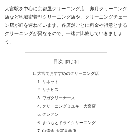
大宮駅を中心に京都屋クリーニング店、卯月クリーニング
店など地域密着型クリーニング店や、クリーニングチェー
ン店が軒を連ねています。各店舗ごとに料金や得意とする
クリーニングが異なるので、一緒に比較していきましょ
う。
目次
大宮でおすすめのクリーニング店
リネット
リナビス
ワガクリーナース
クリーニングミユキ 大宮店
クレアン
まつもとドライクリーニング
白洋舎 大宮営業所