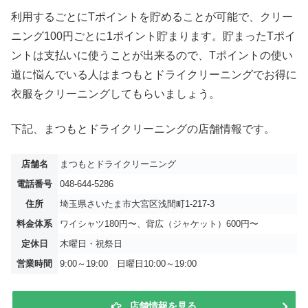
利用するごとにTポイントを貯めることが可能で、クリー
ニング100円ごとに1ポイント貯まります。貯まったTポイ
ントは支払いに使うことが出来るので、Tポイントの使い
道に悩んでいる人はまつもとドライクリーニングでお得に
衣服をクリーニングしてもらいましょう。
下記、まつもとドライクリーニングの店舗情報です。
店舗名
まつもとドライクリーニング
電話番号
048-644-5286
住所
埼玉県さいたま市大宮区浅間町1-217-3
料金体系
ワイシャツ180円〜、背広（ジャケット）600円〜
定休日
木曜日・祝祭日
営業時間
9:00～19:00 日曜日10:00～19:00
店舗情報を見る