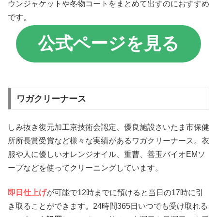
ウンジャケットや冬物コートをまとめて出すのにおすすめ
です。
公式ページを見る
ワガクリーナース
しみ抜き復元加工京技術会認定、優良施設さいたま市保健
所所長賞受賞など様々な実績があるワガクリーナース。衣
服や人に優しいオレンジオイル、重曹、善玉バイオEMソ
ープなどを使ってクリーニングしています。
即日仕上げ
が可能で12時までに預けると当日の17時に引
き取ることができます。24時間365日いつでも受け取れる