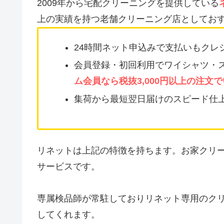
2009年から宅配クリーニングを提供している
上の実績を持つ老舗クリーニング店としてお
24時間ネット申込みで支払いもクレ
会員登録・初回利用でワイシャツ・
ム会員なら税抜3,000円以上の注文
集荷から最短翌日届けのスピード仕
リネットは上記の特徴を持ちます。お家クリ
サービスです。
専属検品師が常駐しておりリネット専用のク
してくれます。