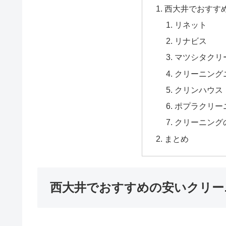
西大井でおすす
リネット
リナビス
マツシタクリ
クリーニング
クリンハウス
ポプラクリー
クリーニング
まとめ
西大井でおすすめの安いクリー