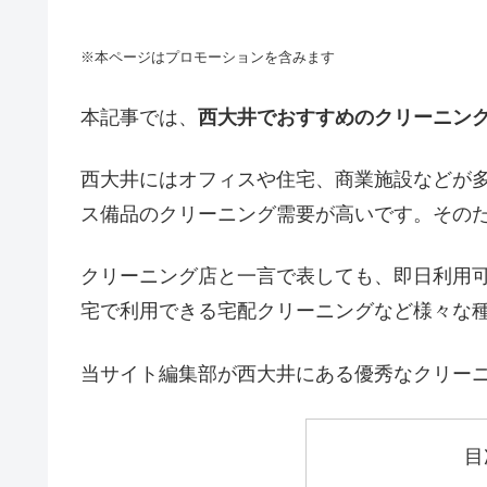
※本ページはプロモーションを含みます
本記事では、
西大井でおすすめのクリーニン
西大井にはオフィスや住宅、商業施設などが
ス備品のクリーニング需要が高いです。その
クリーニング店と一言で表しても、即日利用
宅で利用できる宅配クリーニングなど様々な
当サイト編集部が西大井にある優秀なクリー
目