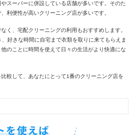
辺やスーパーに併設している店舗が多いです。そのた
で、利便性が高いクリーニング店が多いです。
でなく、宅配クリーニングの利用もおすすめします。
き、好きな時間に自宅まで衣類を取りに来てもらえま
、他のことに時間を使えて日々の生活がより快適にな
を比較して、あなたにとって1番のクリーニング店を