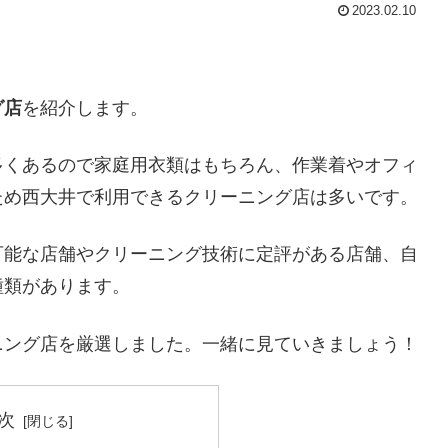
2023.02.10
グ店
を紹介します。
多くあるので家庭用衣類はもちろん、作業着やオフィ
ため西大井で利用できるクリーニング店は多いです。
可能な店舗やクリーニング技術に定評がある店舗、自
種類があります。
ニング店を厳選しました。一緒に見ていきましょう！
次