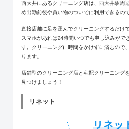
西大井にあるクリーニング店は、西大井駅周
め出勤前後や買い物のついでに利用できるの
直接店舗に足を運んでクリーニングするだけ
スマホがあれば24時間いつでも申し込みがで
す。クリーニングに時間をかけずに済むので
ります。
店舗型のクリーニング店と宅配クリーニング
見つけましょう！
リネット