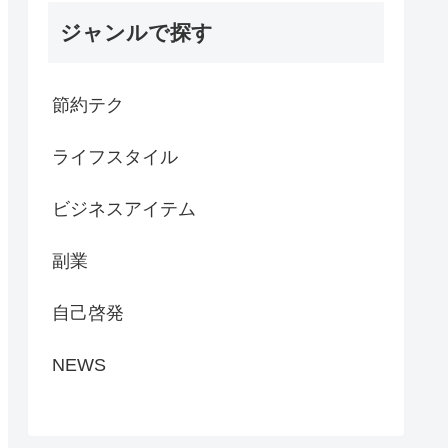
ジャンルで探す
節約テク
ライフスタイル
ビジネスアイテム
副業
自己啓発
NEWS