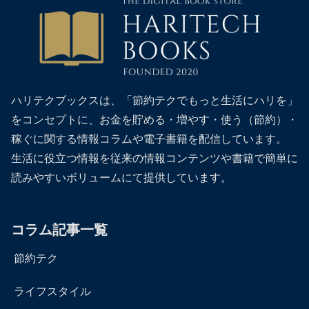
ハリテクブックスは、「節約テクでもっと生活にハリを」
をコンセプトに、お金を貯める・増やす・使う（節約）・
稼ぐに関する情報コラムや電子書籍を配信しています。
生活に役立つ情報を従来の情報コンテンツや書籍で簡単に
読みやすいボリュームにて提供しています。
コラム記事一覧
節約テク
ライフスタイル