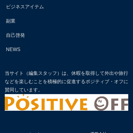
ビジネスアイテム
副業
自己啓発
NEWS
当サイト（編集スタッフ）は、休暇を取得して外出や旅行
などを楽しむことを積極的に促進するポジティブ・オフに
賛同しています。