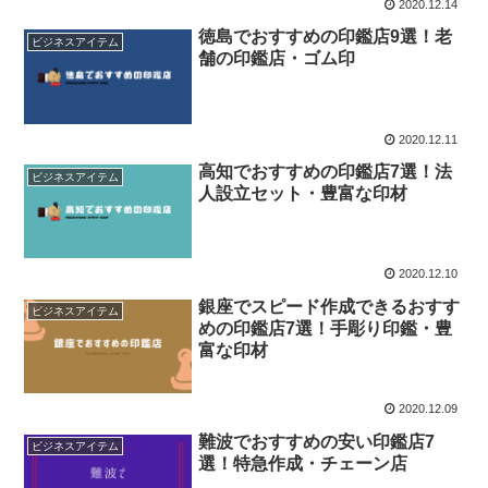
2020.12.14
徳島でおすすめの印鑑店9選！老
ビジネスアイテム
舗の印鑑店・ゴム印
2020.12.11
高知でおすすめの印鑑店7選！法
ビジネスアイテム
人設立セット・豊富な印材
2020.12.10
銀座でスピード作成できるおすす
ビジネスアイテム
めの印鑑店7選！手彫り印鑑・豊
富な印材
2020.12.09
難波でおすすめの安い印鑑店7
ビジネスアイテム
選！特急作成・チェーン店