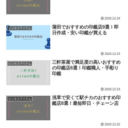
2020.12.24
蒲田でおすすめの印鑑店9選！即
ビジネスアイテム
日作成・安い印鑑が買える
2020.12.23
三軒茶屋で満足度の高いおすすめ
ビジネスアイテム
の印鑑店6選！印鑑職人・手彫り
印鑑
2020.12.23
浅草で安くて駅チカのおすすめ印
ビジネスアイテム
鑑店8選！最短即日・チェーン店
2020.12.22