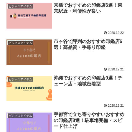
京橋でおすすめの印鑑店6選！東
ビジネスアイテム
京駅近・利便性が良い
2020.12.22
市ヶ谷で評判のおすすめ印鑑店6
ビジネスアイテム
選！高品質・手彫り印鑑
2020.12.21
沖縄でおすすめの印鑑店9選！チ
ビジネスアイテム
ェーン店・地域密着型
2020.12.21
宇都宮で立ち寄りやすいおすすめ
ビジネスアイテム
の印鑑店8選！駐車場完備・スピ
ード仕上げ