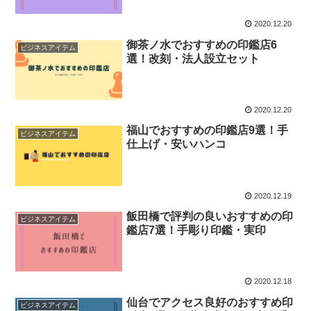
2020.12.20
御茶ノ水でおすすめの印鑑店6
ビジネスアイテム
選！改刻・法人設立セット
2020.12.20
福山でおすすめの印鑑店9選！手
ビジネスアイテム
仕上げ・安いハンコ
2020.12.19
飯田橋で評判の良いおすすめの印
ビジネスアイテム
鑑店7選！手彫り印鑑・実印
2020.12.18
仙台でアクセス良好のおすすめ印
ビジネスアイテム