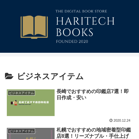
ビジネスアイテム
長崎でおすすめの印鑑店7選！即
ビジネスアイテム
日作成・安い
2020.12.24
札幌でおすすめの地域密着型印鑑
ビジネスアイテム
店8選！リーズナブル・手仕上げ